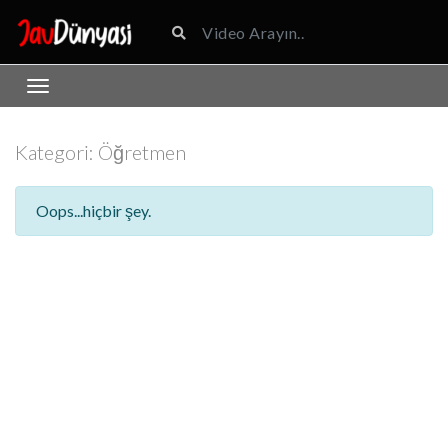
Kategori:
Öğretmen
Oops...hiçbir şey.