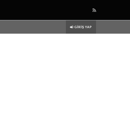
GIRIŞ YAP