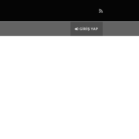
GIRIŞ YAP