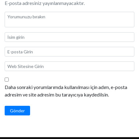
E-posta adresiniz yayınlanmayacaktır.
Daha sonraki yorumlarımda kullanılması için adım, e-posta
adresim ve site adresim bu tarayıcıya kaydedilsin.
Gönder