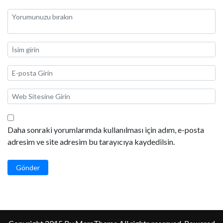
Daha sonraki yorumlarımda kullanılması için adım, e-posta
adresim ve site adresim bu tarayıcıya kaydedilsin.
Gönder