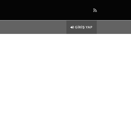
GIRIŞ YAP