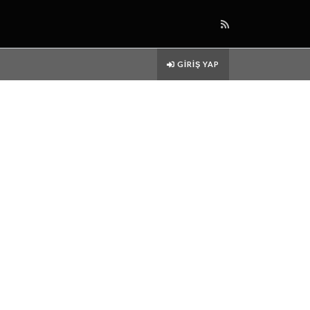
GIRIŞ YAP