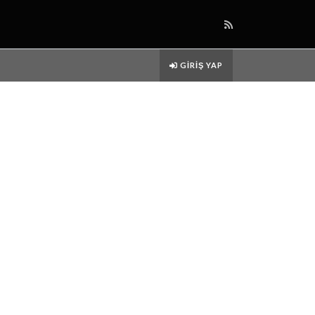
GIRIŞ YAP