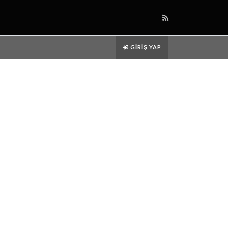
GIRIŞ YAP