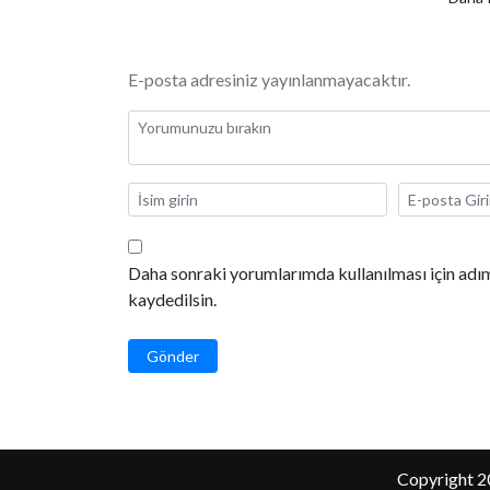
E-posta adresiniz yayınlanmayacaktır.
Daha sonraki yorumlarımda kullanılması için adım
kaydedilsin.
Gönder
Copyright 2