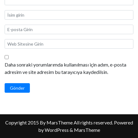
Daha sonraki yorumlarımda kullanılması için adım, e-posta
adresim ve site adresim bu tarayıcıya kaydedilsin.
Gönder
Copyright 2015 By MarsTheme All rights reserved. Powered
by WordPress & MarsTheme