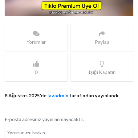
Yorumlar
Paylaş
0
Işığı Kapatın
8 Ağustos 2025'de
javadmin
tarafından yayınlandı
E-posta adresiniz yayınlanmayacaktır.