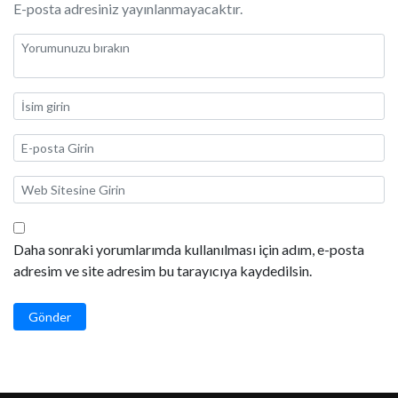
E-posta adresiniz yayınlanmayacaktır.
Daha sonraki yorumlarımda kullanılması için adım, e-posta
adresim ve site adresim bu tarayıcıya kaydedilsin.
Gönder