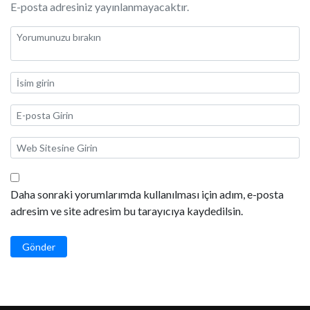
E-posta adresiniz yayınlanmayacaktır.
Daha sonraki yorumlarımda kullanılması için adım, e-posta
adresim ve site adresim bu tarayıcıya kaydedilsin.
Gönder