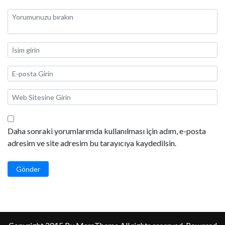
Daha sonraki yorumlarımda kullanılması için adım, e-posta
adresim ve site adresim bu tarayıcıya kaydedilsin.
Gönder