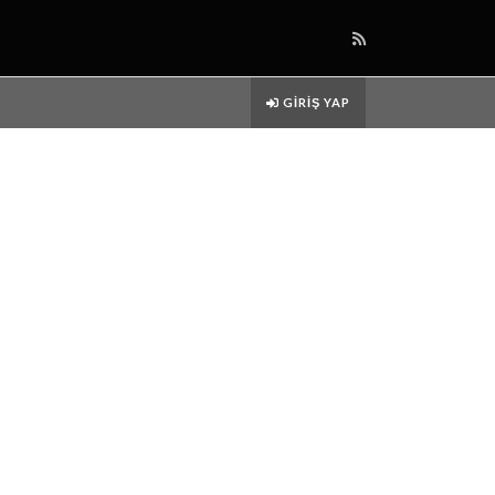
GIRIŞ YAP