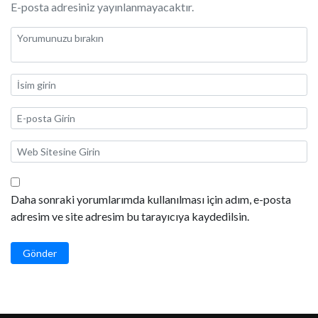
E-posta adresiniz yayınlanmayacaktır.
Daha sonraki yorumlarımda kullanılması için adım, e-posta
adresim ve site adresim bu tarayıcıya kaydedilsin.
Gönder