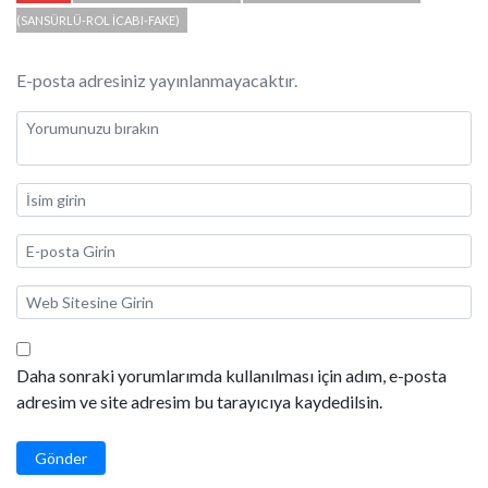
(SANSÜRLÜ-ROL İCABI-FAKE)
E-posta adresiniz yayınlanmayacaktır.
Daha sonraki yorumlarımda kullanılması için adım, e-posta
adresim ve site adresim bu tarayıcıya kaydedilsin.
Gönder