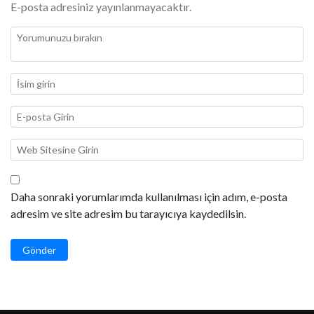
E-posta adresiniz yayınlanmayacaktır.
Daha sonraki yorumlarımda kullanılması için adım, e-posta
adresim ve site adresim bu tarayıcıya kaydedilsin.
Gönder