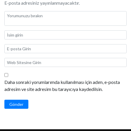
E-posta adresiniz yayınlanmayacaktır.
Daha sonraki yorumlarımda kullanılması için adım, e-posta
adresim ve site adresim bu tarayıcıya kaydedilsin.
Gönder