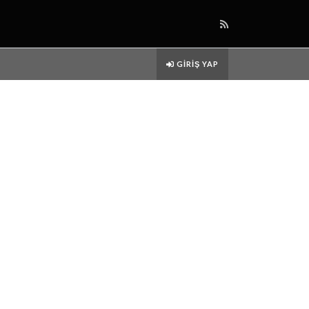
GIRIŞ YAP