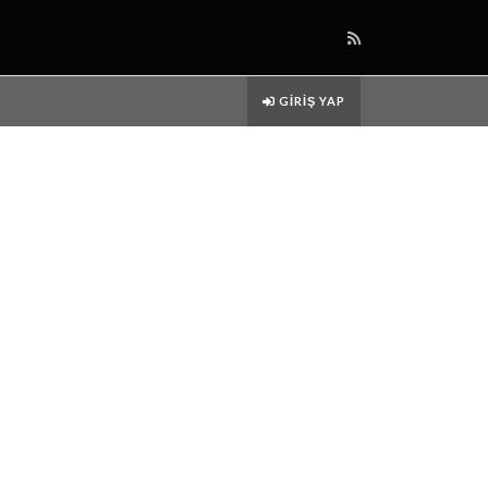
GIRIŞ YAP