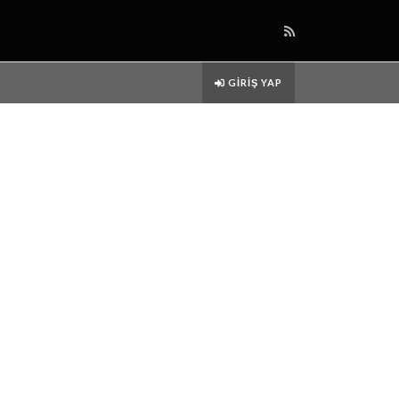
GIRIŞ YAP