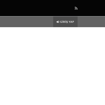
GIRIŞ YAP